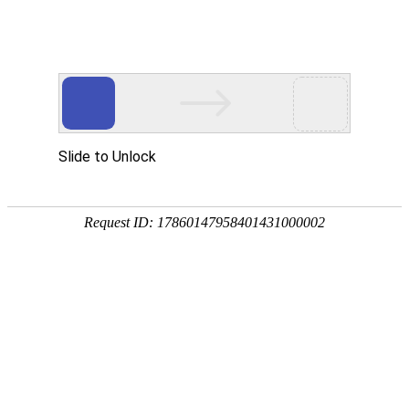
繁體
EN
人才战略