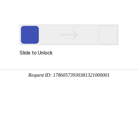
中国)有限公司
新闻中心
品牌特色
招贤纳士